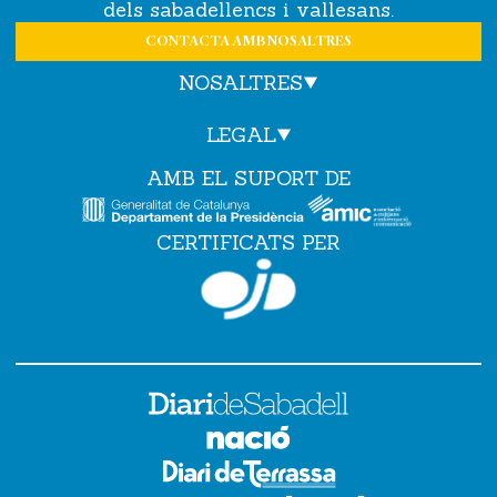
dels sabadellencs i vallesans.
CONTACTA AMB NOSALTRES
NOSALTRES
LEGAL
AMB EL SUPORT DE
CERTIFICATS PER