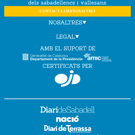
dels sabadellencs i vallesans.
CONTACTA AMB NOSALTRES
NOSALTRES
LEGAL
AMB EL SUPORT DE
CERTIFICATS PER