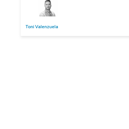
Toni Valenzuela