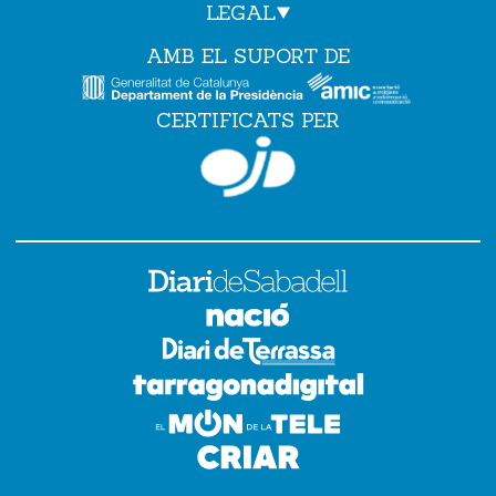
LEGAL
AMB EL SUPORT DE
CERTIFICATS PER