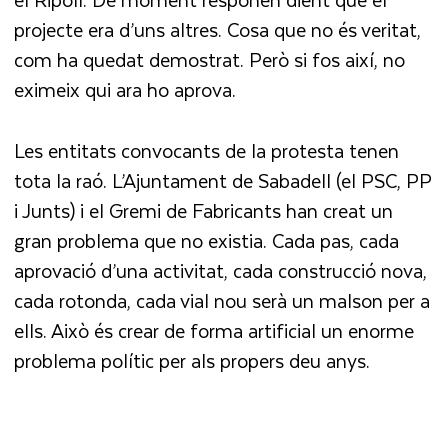
projecte era d’uns altres. Cosa que no és veritat,
com ha quedat demostrat. Però si fos així, no
eximeix qui ara ho aprova.
Les entitats convocants de la protesta tenen
tota la raó. L’Ajuntament de Sabadell (el PSC, PP
i Junts) i el Gremi de Fabricants han creat un
gran problema que no existia. Cada pas, cada
aprovació d’una activitat, cada construcció nova,
cada rotonda, cada vial nou serà un malson per a
ells. Això és crear de forma artificial un enorme
problema polític per als propers deu anys.