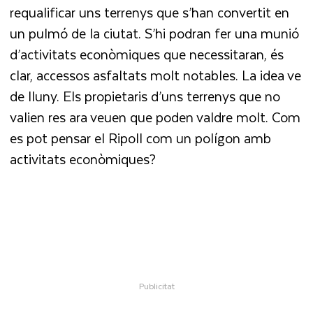
requalificar uns terrenys que s’han convertit en
un pulmó de la ciutat. S’hi podran fer una munió
d’activitats econòmiques que necessitaran, és
clar, accessos asfaltats molt notables. La idea ve
de lluny. Els propietaris d’uns terrenys que no
valien res ara veuen que poden valdre molt. Com
es pot pensar el Ripoll com un polígon amb
activitats econòmiques?