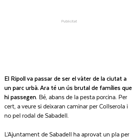
El Ripoll va passar de ser el vàter de la ciutat a
un parc urbà. Ara té un ús brutal de famílies que
hi passegen
. Bé, abans de la pesta porcina. Per
cert, a veure si deixaran caminar per Collserola i
no pel rodal de Sabadell.
L’Ajuntament de Sabadell ha aprovat un pla per