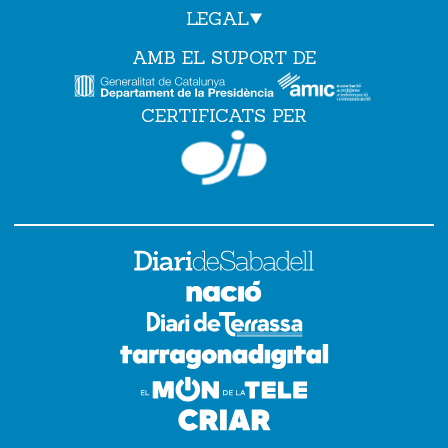
LEGAL
AMB EL SUPORT DE
CERTIFICATS PER