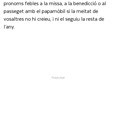
pronoms febles a la missa, a la benedicció o al
passeget amb el papamòbil si la meitat de
vosaltres no hi creieu, i ni el seguiu la resta de
l’any.