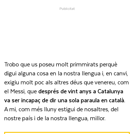
Trobo que us poseu molt primmirats perquè
digui alguna cosa en la nostra llengua i, en canvi,
exigiu molt poc als altres déus que venereu, com
el Messi, que
després de vint anys a Catalunya
va ser incapaç de dir una sola paraula en català
.
A mi, com més lluny estigui de nosaltres, del
nostre país i de la nostra llengua, millor.