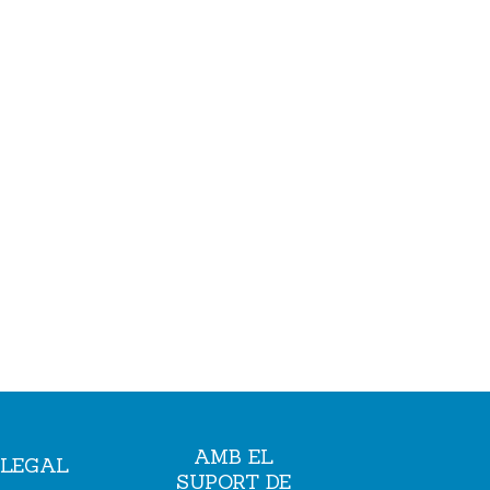
AMB EL
LEGAL
SUPORT DE