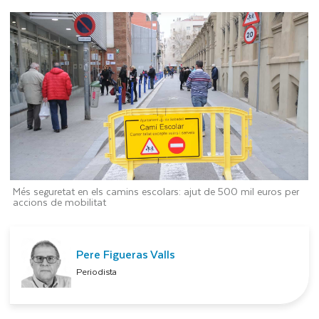
Més seguretat en els camins escolars: ajut de 500 mil euros per
accions de mobilitat
Pere Figueras Valls
Periodista