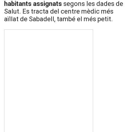
habitants assignats
segons les dades de
Salut. Es tracta del centre mèdic més
aïllat de Sabadell, també el més petit.