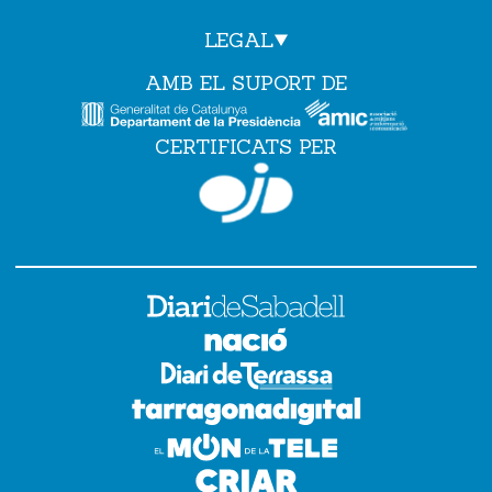
LEGAL
AMB EL SUPORT DE
CERTIFICATS PER