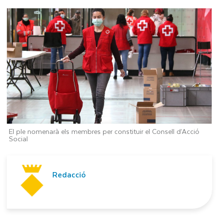
El ple nomenarà els membres per constituir el Consell d’Acció
Social
Redacció