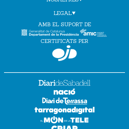
LEGAL
AMB EL SUPORT DE
CERTIFICATS PER