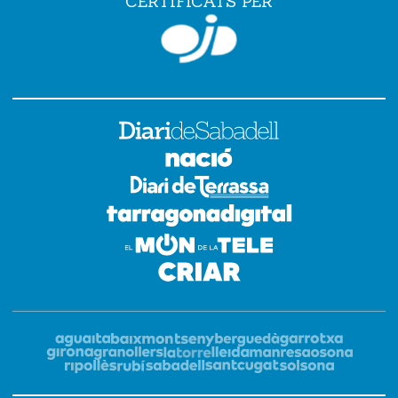
CERTIFICATS PER