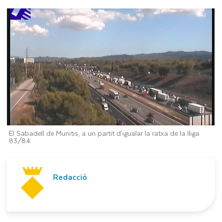
El Sabadell de Munitis, a un partit d'igualar la ratxa de la lliga
83/84
Redacció