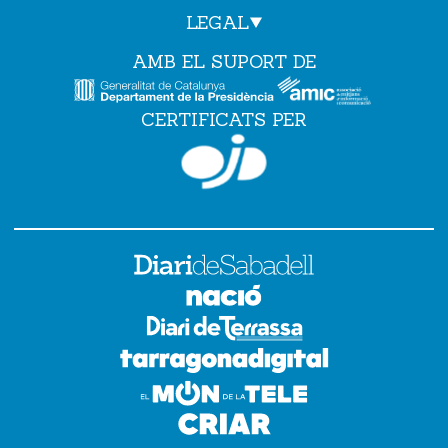
LEGAL
AMB EL SUPORT DE
CERTIFICATS PER