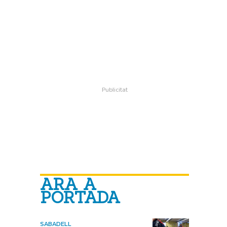
ARA A
PORTADA
SABADELL