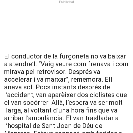
El conductor de la furgoneta no va baixar
a atendre’l. “Vaig veure com frenava i com
mirava pel retrovisor. Després va
accelerar i va marxar”, rememora. Ell
anava sol. Pocs instants després de
l’accident, van aparèixer dos ciclistes que
el van socórrer. Allà, l’espera va ser molt
llarga, al voltant d’una hora fins que va
arribar l’ambulància. El van traslladar a
l’hospital de Sant Joan de Déu de