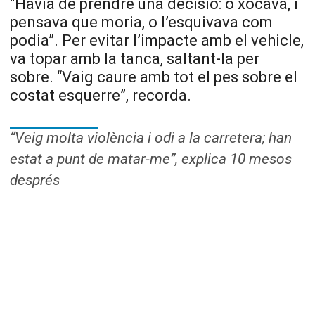
“Havia de prendre una decisió: o xocava, i
pensava que moria, o l’esquivava com
podia”. Per evitar l’impacte amb el vehicle,
va topar amb la tanca, saltant-la per
sobre. “Vaig caure amb tot el pes sobre el
costat esquerre”, recorda.
“Veig molta violència i odi a la carretera; han
estat a punt de matar-me”, explica 10 mesos
després