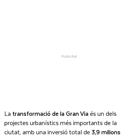
La
transformació de la Gran Via
és un dels
projectes urbanístics més importants de la
ciutat, amb una inversió total de
3,9 milions