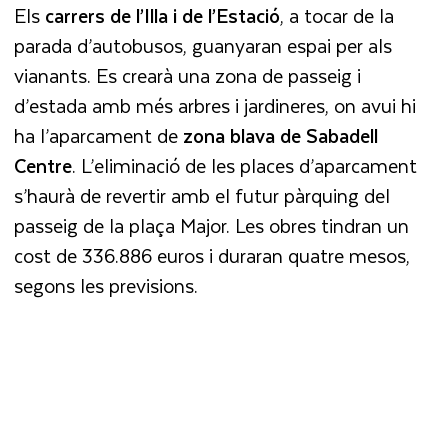
Els
carrers de l’Illa i de l’Estació
, a tocar de la
parada d’autobusos, guanyaran espai per als
vianants. Es crearà una zona de passeig i
d’estada amb més arbres i jardineres, on avui hi
ha l’aparcament de
zona blava de Sabadell
Centre
. L’eliminació de les places d’aparcament
s’haurà de revertir amb el futur pàrquing del
passeig de la plaça Major. Les obres tindran un
cost de 336.886 euros i duraran quatre mesos,
segons les previsions.