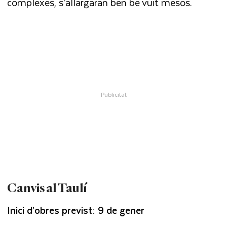
complexes, s’allargaran ben bé vuit mesos.
Canvis al Taulí
Inici d’obres previst: 9 de gener