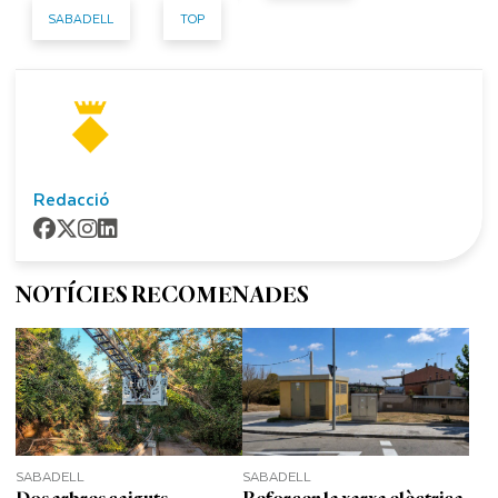
SABADELL
TOP
Redacció
NOTÍCIES RECOMENADES
SABADELL
SABADELL