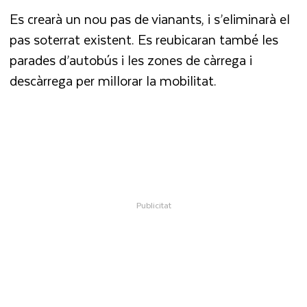
Es crearà un nou pas de vianants, i s’eliminarà el
pas soterrat existent. Es reubicaran també les
parades d’autobús i les zones de càrrega i
descàrrega per millorar la mobilitat.