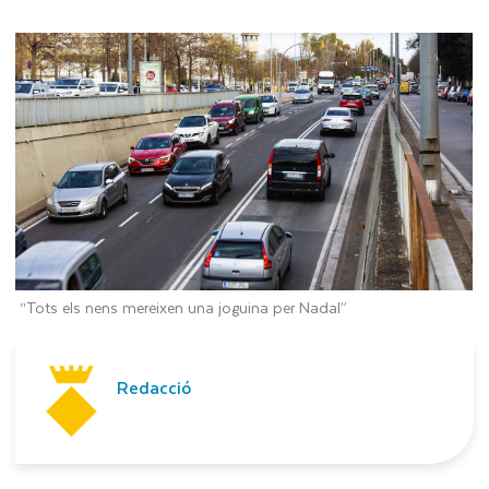
“Tots els nens mereixen una joguina per Nadal”
Redacció