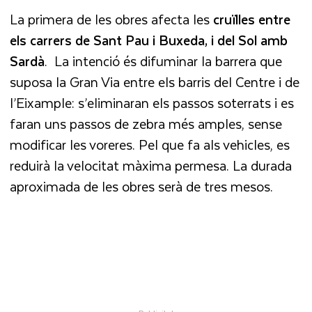
La primera de les obres afecta les
cruïlles entre
els carrers de Sant Pau i Buxeda, i del Sol amb
Sardà
.
La intenció és difuminar la barrera que
suposa la Gran Via entre els barris del Centre i de
l’Eixample: s’eliminaran els passos soterrats i es
faran uns passos de zebra més amples, sense
modificar les voreres. Pel que fa als vehicles, es
reduirà la velocitat màxima permesa. La durada
aproximada de les obres serà de tres mesos.