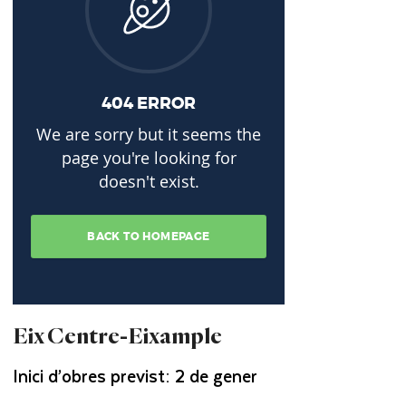
Eix Centre-Eixample
Inici d’obres previst: 2 de gener