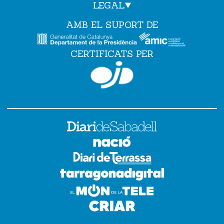
LEGAL
AMB EL SUPORT DE
CERTIFICATS PER