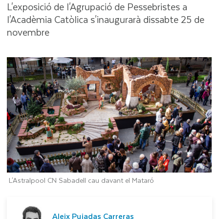
L'exposició de l'Agrupació de Pessebristes a
l'Acadèmia Catòlica s'inaugurarà dissabte 25 de
novembre
L'Astralpool CN Sabadell cau davant el Mataró
Aleix Pujadas Carreras