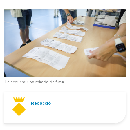
La sequera: una mirada de futur
Redacció