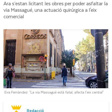
Ara s’estan licitant les obres per poder asfaltar la
via Massagué, una actuació quirúrgica a l'eix
comercial
Eva Fernàndez: "La via Massagué està fatal, afecta l'eix central"
Redacció