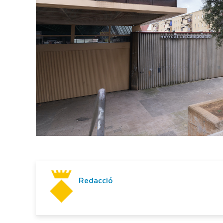
Redacció