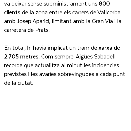
va deixar sense subministrament uns
800
clients
de la zona entre els carrers de Vallcorba
amb Josep Aparici, limitant amb la Gran Via i la
carretera de Prats.
En total, hi havia implicat un tram de
xarxa de
2.705 metres
. Com sempre, Aigües Sabadell
recorda que actualitza al minut les incidències
previstes i les avaries sobrevingudes a cada punt
de la ciutat.