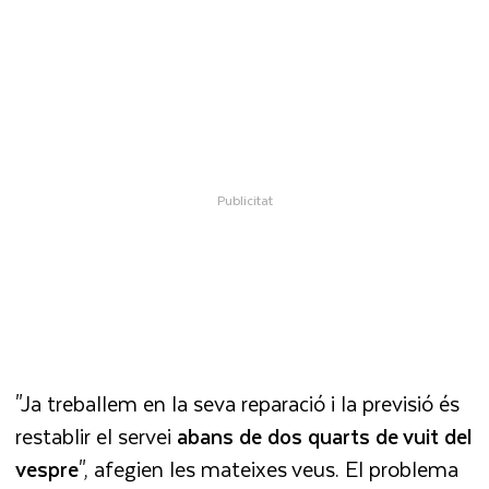
"Ja treballem en la seva reparació i la previsió és
restablir el servei
abans de dos quarts de vuit del
vespre
", afegien les mateixes veus. El problema