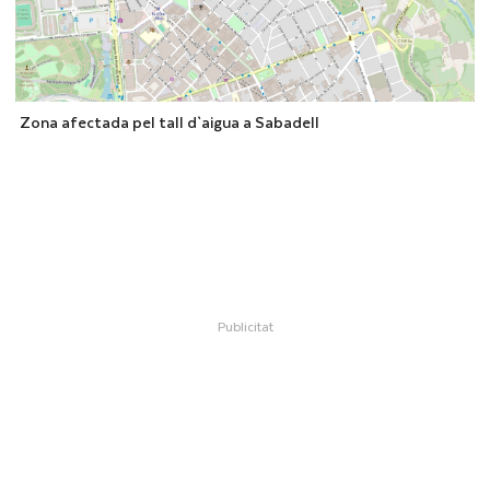
Zona afectada pel tall d`aigua a Sabadell