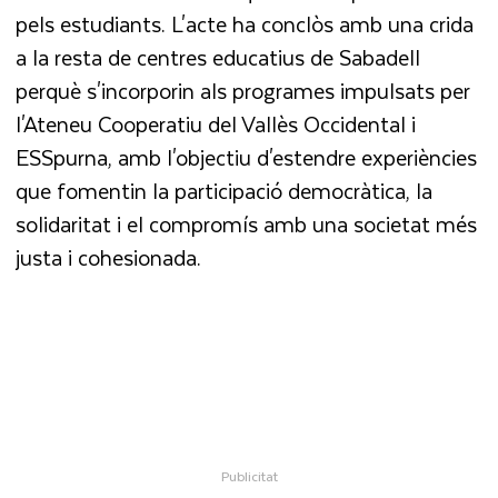
pels estudiants. L'acte ha conclòs amb una crida
a la resta de centres educatius de Sabadell
perquè s'incorporin als programes impulsats per
l'Ateneu Cooperatiu del Vallès Occidental i
ESSpurna, amb l'objectiu d'estendre experiències
que fomentin la participació democràtica, la
solidaritat i el compromís amb una societat més
justa i cohesionada.