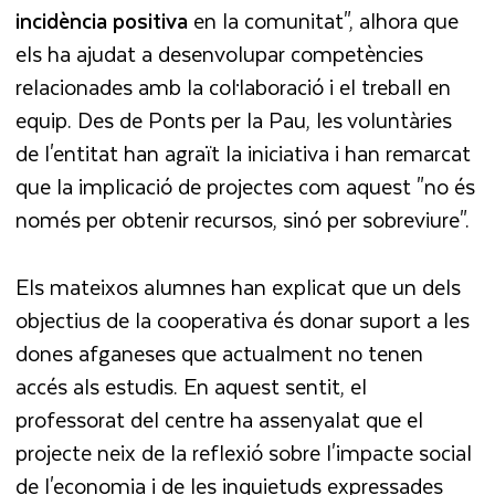
incidència positiva
en la comunitat", alhora que
els ha ajudat a desenvolupar competències
relacionades amb la col·laboració i el treball en
equip. Des de Ponts per la Pau, les voluntàries
de l'entitat han agraït la iniciativa i han remarcat
que la implicació de projectes com aquest "no és
només per obtenir recursos, sinó per sobreviure".
Els mateixos alumnes han explicat que un dels
objectius de la cooperativa és donar suport a les
dones afganeses que actualment no tenen
accés als estudis. En aquest sentit, el
professorat del centre ha assenyalat que el
projecte neix de la reflexió sobre l'impacte social
de l'economia i de les inquietuds expressades