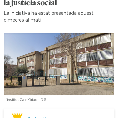
la justícia social
La iniciativa ha estat presentada aquest
dimecres al matí
L'institut Ca n'Oriac -
D.S.