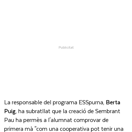
La responsable del programa ESSpurna,
Berta
Puig
, ha subratllat que la creació de Sembrant
Pau ha permès a l'alumnat comprovar de
primera mà "com una cooperativa pot tenir una