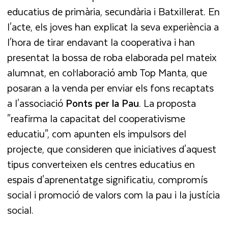
educatius de primària, secundària i Batxillerat. En
l'acte, els joves han explicat la seva experiència a
l'hora de tirar endavant la cooperativa i han
presentat la bossa de roba elaborada pel mateix
alumnat, en col·laboració amb Top Manta, que
posaran a la venda per enviar els fons recaptats
a l'associació
Ponts per la Pau
. La proposta
"reafirma la capacitat del cooperativisme
educatiu", com apunten els impulsors del
projecte, que consideren que iniciatives d'aquest
tipus converteixen els centres educatius en
espais d'aprenentatge significatiu, compromís
social i promoció de valors com la pau i la justícia
social.