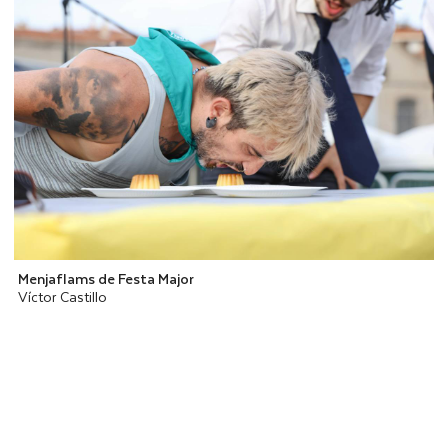
Menjaflams de Festa Major
Víctor Castillo