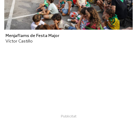
Menjaflams de Festa Major
Víctor Castillo