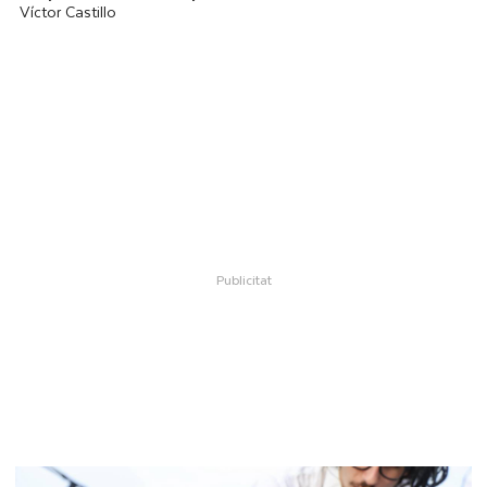
Víctor Castillo