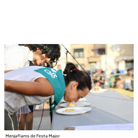
Menjaflams de Festa Major