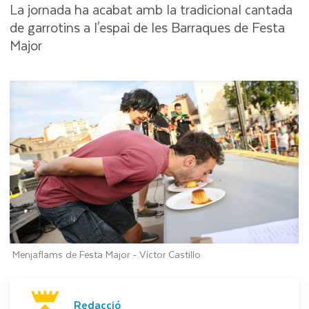
La jornada ha acabat amb la tradicional cantada
de garrotins a l'espai de les Barraques de Festa
Major
Menjaflams de Festa Major -
Víctor Castillo
Redacció