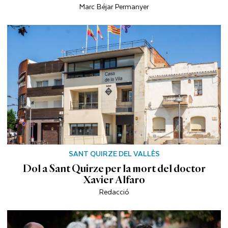
Marc Béjar Permanyer
SANT QUIRZE DEL VALLÈS
Dol a Sant Quirze per la mort del doctor
Xavier Alfaro
Redacció