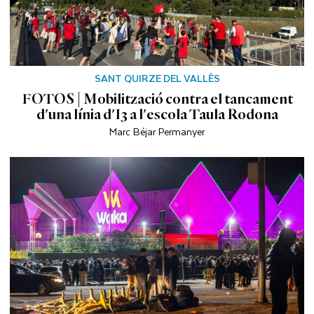
SANT QUIRZE DEL VALLÈS
FOTOS | Mobilització contra el tancament
d'una línia d'I3 a l'escola Taula Rodona
Marc Béjar Permanyer