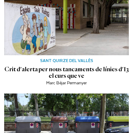
SANT QUIRZE DEL VALLÈS
Crit d'alerta per nous tancaments de línies d'I3
el curs que ve
Marc Béjar Permanyer