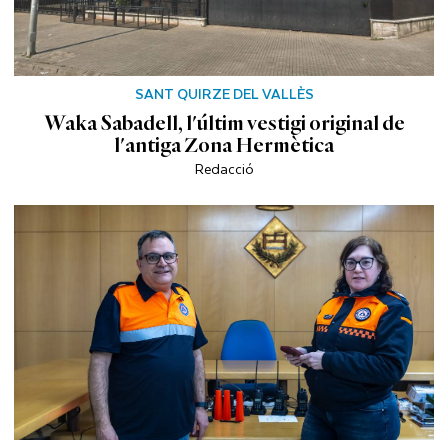
SANT QUIRZE DEL VALLÈS
Waka Sabadell, l'últim vestigi original de
l'antiga Zona Hermètica
Redacció