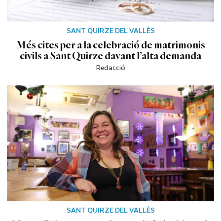
SANT QUIRZE DEL VALLÈS
Més cites per a la celebració de matrimonis
civils a Sant Quirze davant l’alta demanda
Redacció
SANT QUIRZE DEL VALLÈS