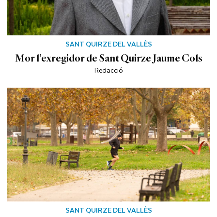
SANT QUIRZE DEL VALLÈS
Mor l’exregidor de Sant Quirze Jaume Cols
Redacció
SANT QUIRZE DEL VALLÈS