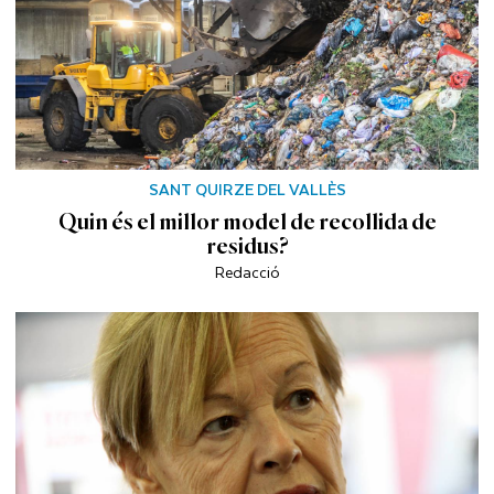
SANT QUIRZE DEL VALLÈS
Quin és el millor model de recollida de
residus?
Redacció