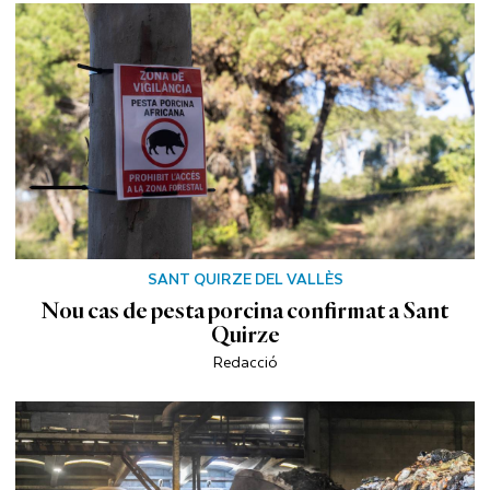
SANT QUIRZE DEL VALLÈS
Nou cas de pesta porcina confirmat a Sant
Quirze
Redacció