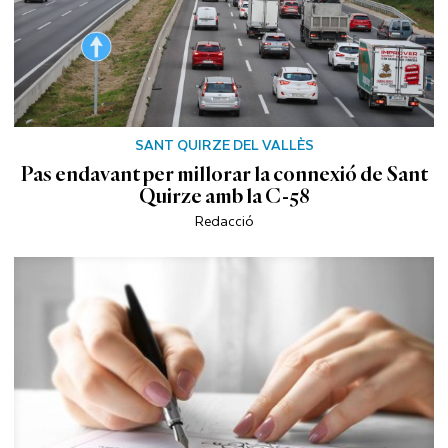
SANT QUIRZE DEL VALLÈS
Pas endavant per millorar la connexió de Sant
Quirze amb la C-58
Redacció