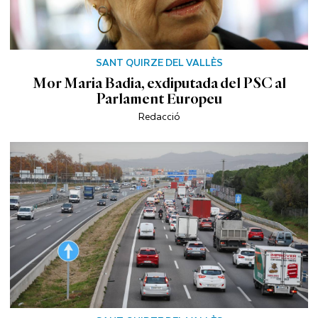
SANT QUIRZE DEL VALLÈS
Mor Maria Badia, exdiputada del PSC al
Parlament Europeu
Redacció