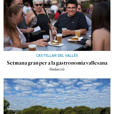
CASTELLAR DEL VALLÈS
Setmana gran per a la gastronomia vallesana
Redacció