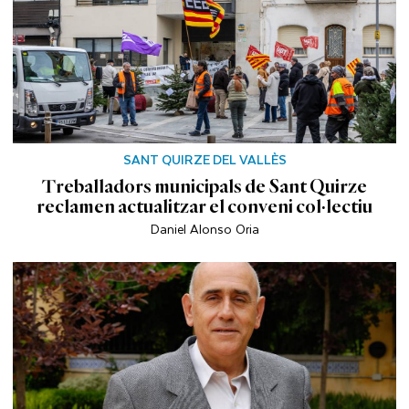
SANT QUIRZE DEL VALLÈS
Treballadors municipals de Sant Quirze
reclamen actualitzar el conveni col·lectiu
Daniel Alonso Oria