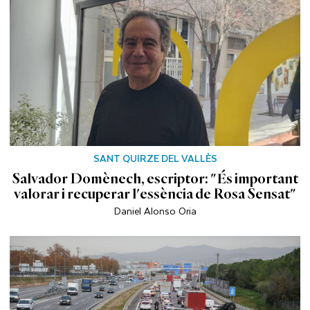
SANT QUIRZE DEL VALLÈS
Salvador Domènech, escriptor: "És important
valorar i recuperar l'essència de Rosa Sensat"
Daniel Alonso Oria