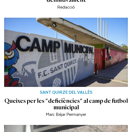
Redacció
SANT QUIRZE DEL VALLÈS
Queixes per les "deficiències" al camp de futbol
municipal
Marc Béjar Permanyer