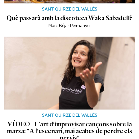
SANT QUIRZE DEL VALLÈS
Què passarà amb la discoteca Waka Sabadell?
Marc Béjar Permanyer
SANT QUIRZE DEL VALLÈS
VÍDEO | L'art d'improvisar cançons sobre la
marxa: "A l'escenari, mai acabes de perdre els
nervis"