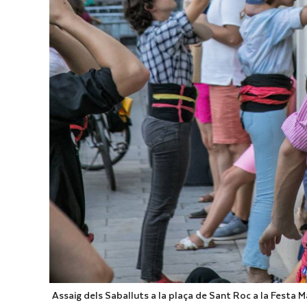
Assaig dels Saballuts a la plaça de Sant Roc a la Festa 