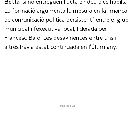
Botta
, si no entreguen l'acta en deu dies hàbils.
La formació argumenta la mesura en la "manca
de comunicació política persistent" entre el grup
municipal i l'executiva local, liderada per
Francesc Baró. Les desavinences entre uns i
altres havia estat continuada en l'últim any.