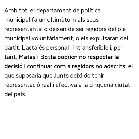
Amb tot, el departament de política
municipal fa un ultimàtum als seus
representants: o deixen de ser regidors del ple
municipal voluntàriament, o els expulsaran del
partit. L'acta és personal i intransferible i, per
tant,
Matas i Botta podrien no respectar la
decisió
i continuar com a regidors no adscrits
, el
que suposaria que Junts deixi de tenir
representació real i efectiva a la cinquena ciutat
del país.