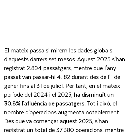
El mateix passa si mirem les dades globals
d'aquests darrers set mesos. Aquest 2025 s'han
registrat 2.894 passatgers, mentre que l'any
passat van passar-hi 4.182 durant des de l'1 de
gener fins al 31 de juliol. Per tant, en el mateix
període del 2024 i el 2025,
ha disminuït un
30,8% l'afluència de passatgers
. Tot i això, el
nombre d'operacions augmenta notablement.
Des que va començar aquest 2025, s'han
registrat un total de 37.380 operacions, mentre