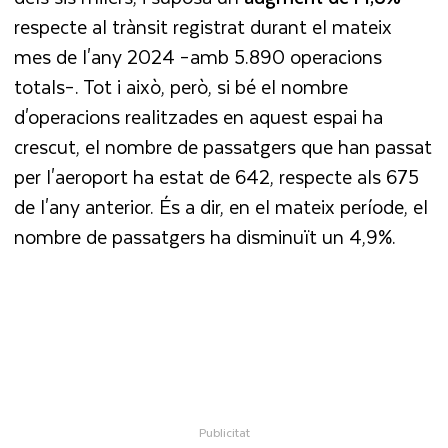
respecte al trànsit registrat durant el mateix
mes de l'any 2024 –amb 5.890 operacions
totals–. Tot i això, però, si bé el nombre
d'operacions realitzades en aquest espai ha
crescut, el nombre de passatgers que han passat
per l'aeroport ha estat de 642, respecte als 675
de l'any anterior. És a dir, en el mateix període, el
nombre de passatgers ha disminuït un 4,9%.