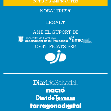
CONTACTA AMB NOSALTRES
NOSALTRES
LEGAL
AMB EL SUPORT DE
CERTIFICATS PER