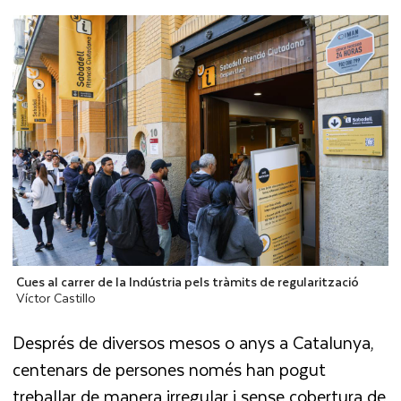
Cues al carrer de la Indústria pels tràmits de regularització
Víctor Castillo
Després de diversos mesos o anys a Catalunya,
centenars de persones només han pogut
treballar de manera irregular i sense cobertura de