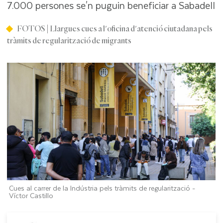
7.000 persones se'n puguin beneficiar a Sabadell
FOTOS | Llargues cues a l'oficina d'atenció ciutadana pels
tràmits de regularització de migrants
Cues al carrer de la Indústria pels tràmits de regularització -
Víctor Castillo