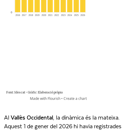
Al
Vallès Occidental
, la dinàmica és la mateixa.
Aquest 1 de gener del 2026 hi havia registrades