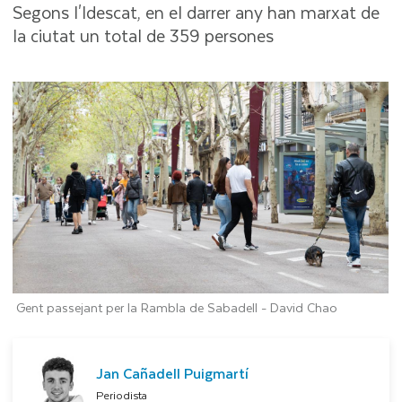
Segons l'Idescat, en el darrer any han marxat de
la ciutat un total de 359 persones
Gent passejant per la Rambla de Sabadell -
David Chao
Jan Cañadell Puigmartí
Periodista