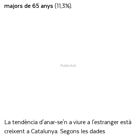
majors de 65 anys
(11,3%).
La tendència d'anar-se'n a viure a l'estranger està
creixent a Catalunya. Segons les dades