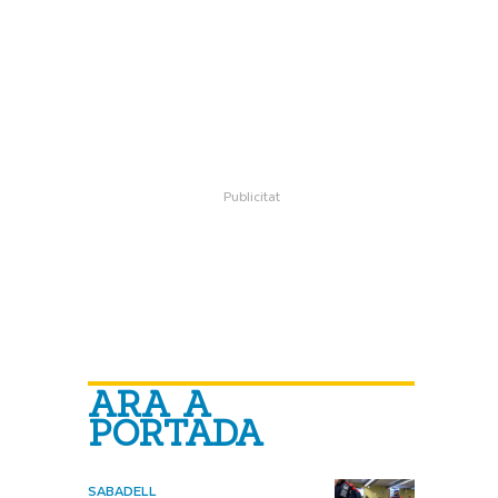
ARA A
PORTADA
SABADELL