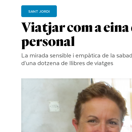
SANT JORDI
Viatjar com a eina
personal
La mirada sensible i empàtica de la sabade
d’una dotzena de llibres de viatges