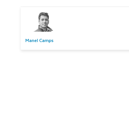
Manel Camps