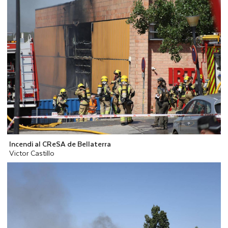
Incendi al CReSA de Bellaterra
Victor Castillo