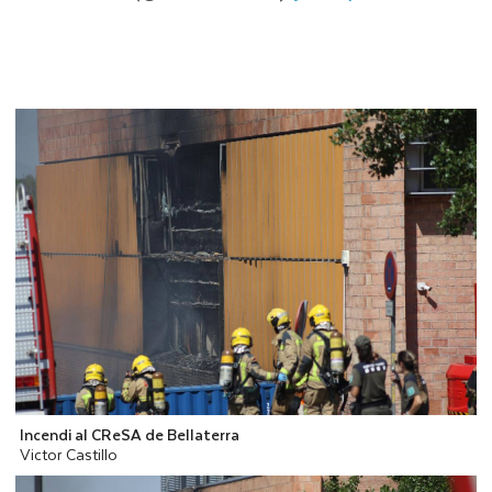
Incendi al CReSA de Bellaterra
Victor Castillo