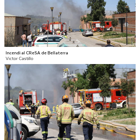
Incendi al CReSA de Bellaterra
Victor Castillo