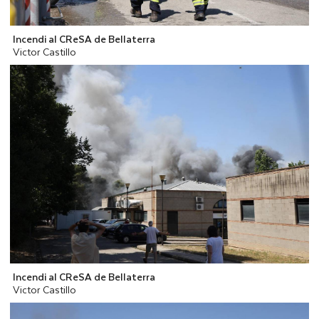
Incendi al CReSA de Bellaterra
Victor Castillo
Incendi al CReSA de Bellaterra
Victor Castillo