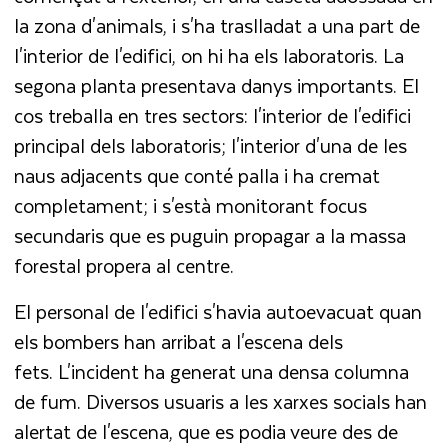
la zona d'animals, i s'ha traslladat a una part de
l'interior de l'edifici, on hi ha els laboratoris. La
segona planta presentava danys importants. El
cos treballa en tres sectors: l'interior de l'edifici
principal dels laboratoris; l'interior d'una de les
naus adjacents que conté palla i ha cremat
completament; i s'està monitorant focus
secundaris que es puguin propagar a la massa
forestal propera al centre.
El personal de l'edifici s'havia autoevacuat quan
els bombers han arribat a l'escena dels
fets. L'incident ha generat una densa columna
de fum. Diversos usuaris a les xarxes socials han
alertat de l'escena, que es podia veure des de