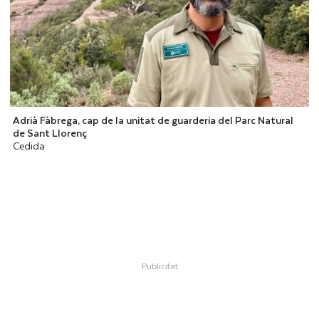
Adrià Fàbrega, cap de la unitat de guarderia del Parc Natural
de Sant Llorenç
Cedida