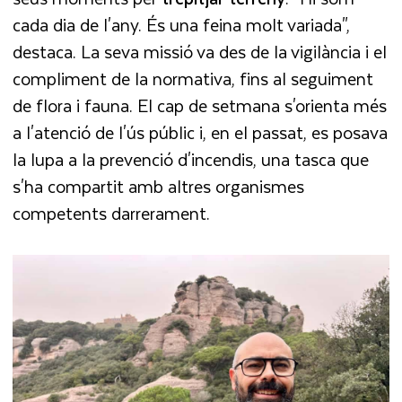
cada dia de l'any. És una feina molt variada",
destaca. La seva missió va des de la vigilància i el
compliment de la normativa, fins al seguiment
de flora i fauna. El cap de setmana s'orienta més
a l'atenció de l'ús públic i, en el passat, es posava
la lupa a la prevenció d'incendis, una tasca que
s'ha compartit amb altres organismes
competents darrerament.