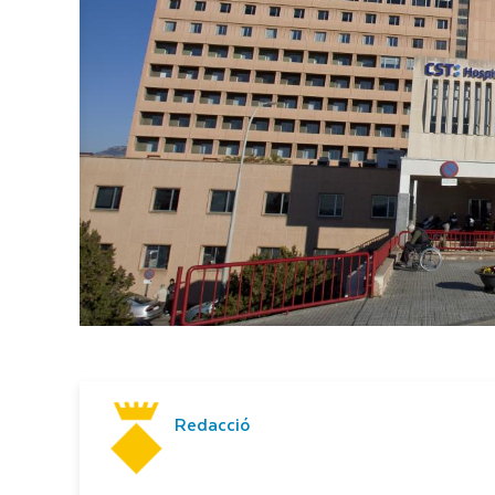
Redacció