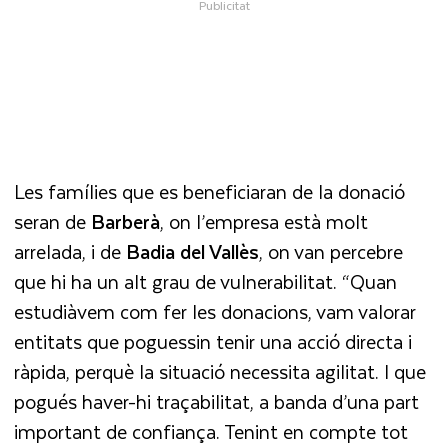
Les famílies que es beneficiaran de la donació
seran de
Barberà
, on l’empresa està molt
arrelada, i de
Badia del Vallès
, on van percebre
que hi ha un alt grau de vulnerabilitat. “Quan
estudiàvem com fer les donacions, vam valorar
entitats que poguessin tenir una acció directa i
ràpida, perquè la situació necessita agilitat. I que
pogués haver-hi traçabilitat, a banda d’una part
important de confiança. Tenint en compte tot