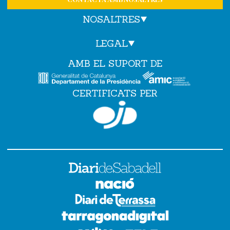
CONTACTA AMB NOSALTRES
NOSALTRES
LEGAL
AMB EL SUPORT DE
CERTIFICATS PER