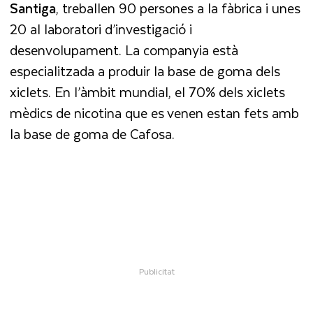
Santiga
, treballen 90 persones a la fàbrica i unes
20 al laboratori d’investigació i
desenvolupament. La companyia està
especialitzada a produir la base de goma dels
xiclets. En l’àmbit mundial, el 70% dels xiclets
mèdics de nicotina que es venen estan fets amb
la base de goma de Cafosa.