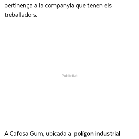
pertinença a la companyia que tenen els
treballadors.
A Cafosa Gum, ubicada al
polígon industrial