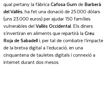
qual pertany la fàbrica
Cafosa Gum
de
Barberà
del Vallès
, ha fet una donació de 25.000 dòlars
(uns 23.000 euros) per ajudar 150 famílies
vulnerables del
Vallès Occidental
. Els diners
s’invertiran en aliments que repartirà la
Creu
Roja de Sabadell
i, per tal de combatre l’impacte
de la bretxa digital a l’educació, en una
cinquantena de tauletes digitals i connexió a
internet durant dos mesos.