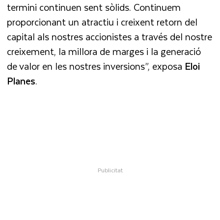
termini continuen sent sòlids. Continuem
proporcionant un atractiu i creixent retorn del
capital als nostres accionistes a través del nostre
creixement, la millora de marges i la generació
de valor en les nostres inversions”, exposa
Eloi
Planes
.