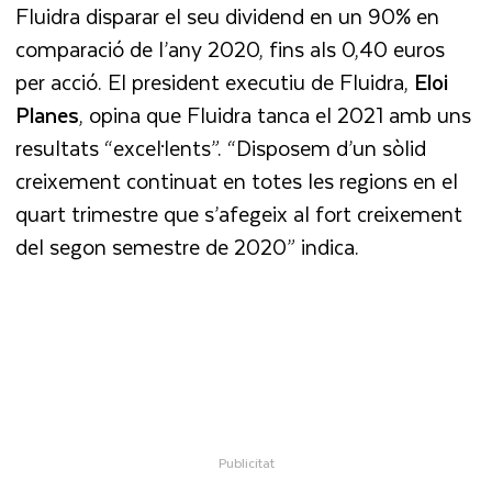
Fluidra disparar el seu dividend en un 90% en
comparació de l’any 2020, fins als 0,40 euros
per acció. El president executiu de Fluidra,
Eloi
Planes
, opina que Fluidra tanca el 2021 amb uns
resultats “excel·lents”. “Disposem d’un sòlid
creixement continuat en totes les regions en el
quart trimestre que s’afegeix al fort creixement
del segon semestre de 2020” indica.