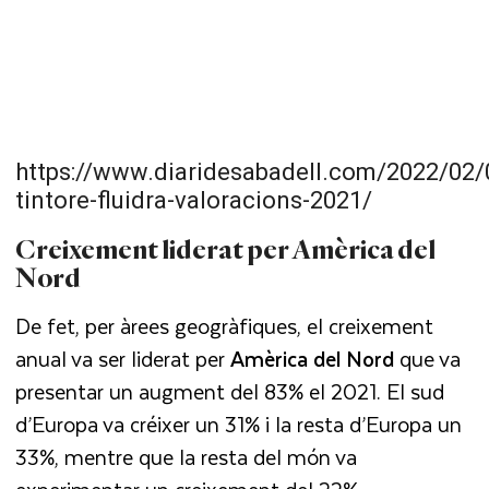
https://www.diaridesabadell.com/2022/02/
tintore-fluidra-valoracions-2021/
Creixement liderat per Amèrica del
Nord
De fet, per àrees geogràfiques, el creixement
anual va ser liderat per
Amèrica del Nord
que va
presentar un augment del 83% el 2021. El sud
d’Europa va créixer un 31% i la resta d’Europa un
33%, mentre que la resta del món va