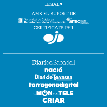
LEGAL
AMB EL SUPORT DE
CERTIFICATS PER