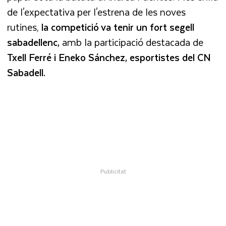
de l'expectativa per l'estrena de les noves
rutines,
la competició va tenir un fort segell
sabadellenc,
amb la participació destacada de
Txell Ferré i Eneko Sánchez, esportistes del CN
Sabadell.