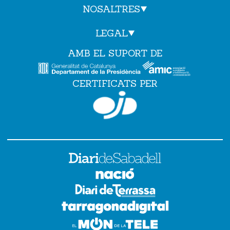
NOSALTRES
LEGAL
AMB EL SUPORT DE
CERTIFICATS PER