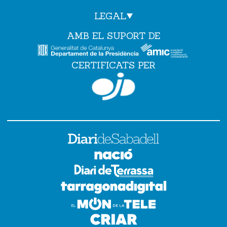
LEGAL
AMB EL SUPORT DE
CERTIFICATS PER