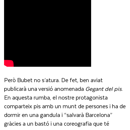
Però Bubet no s’atura. De fet, ben aviat
publicarà una versió anomenada
Gegant del pis
.
En aquesta rumba, el nostre protagonista
comparteix pis amb un munt de persones i ha de
dormir en una gandula i “salvarà Barcelona”
gràcies a un bastó i una coreografia que té