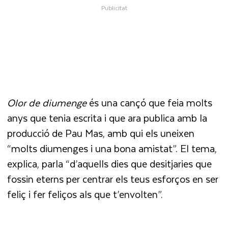
Olor de diumenge
és una cançó que feia molts
anys que tenia escrita i que ara publica amb la
producció de Pau Mas, amb qui els uneixen
“molts diumenges i una bona amistat”. El tema,
explica, parla “d’aquells dies que desitjaries que
fossin eterns per centrar els teus esforços en ser
feliç i fer feliços als que t’envolten”.