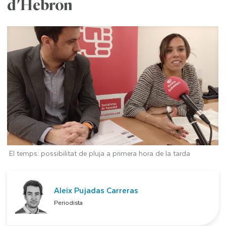
d'Hebron
El temps: possibilitat de pluja a primera hora de la tarda
Aleix Pujadas Carreras
Periodista