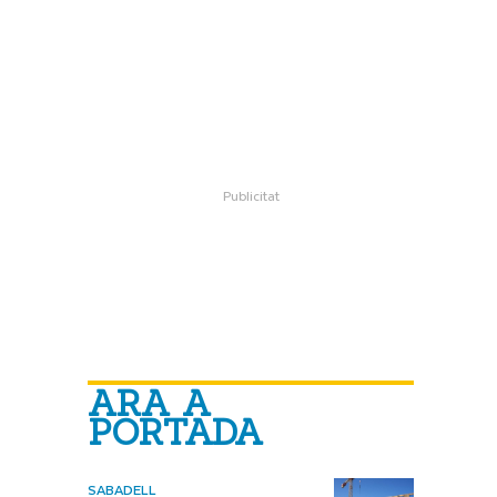
ARA A
PORTADA
SABADELL