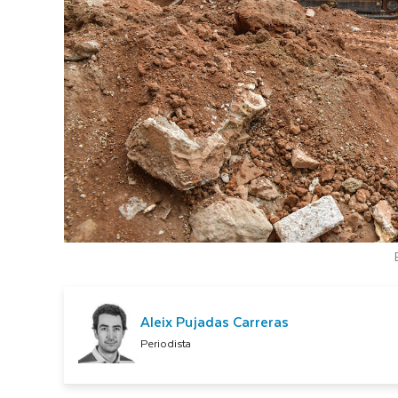
Aleix Pujadas Carreras
Periodista