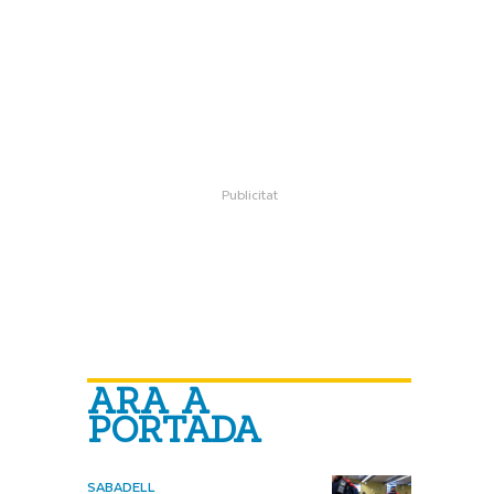
ARA A
PORTADA
SABADELL