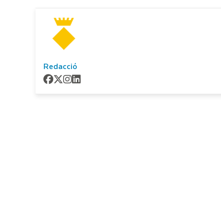
Redacció