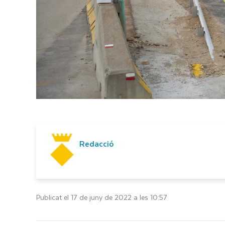
Redacció
Publicat el 17 de juny de 2022 a les 10:57