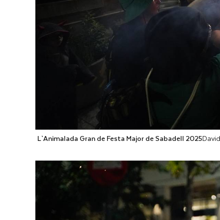
L`Animalada Gran de Festa Major de Sabadell 2025
Davi