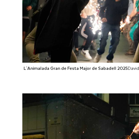
L`Animalada Gran de Festa Major de Sabadell 2025
Davi