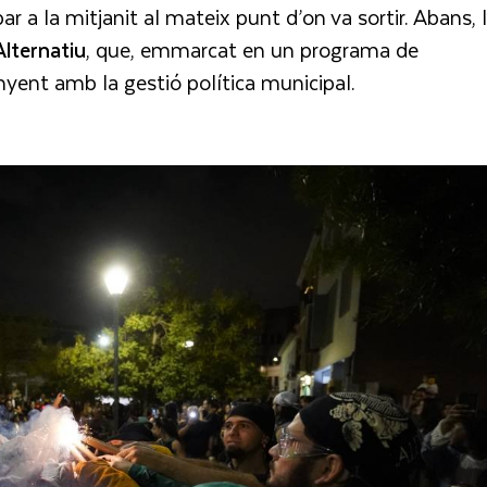
ar a la mitjanit al mateix punt d’on va sortir. Abans, 
lternatiu
, que, emmarcat en un programa de
nyent amb la gestió política municipal.