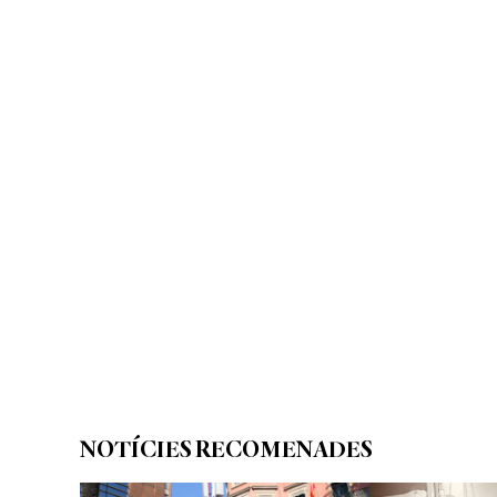
NOTÍCIES RECOMENADES