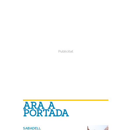
ARA A
PORTADA
SABADELL