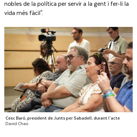
nobles de la política per servir a la gent i fer-li la
vida més fàcil".
Cesc Baró, president de Junts per Sabadell, durant l`acte
David Chao