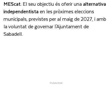
MEScat
. El seu objectiu és oferir una
alternativa
independentista
en les pròximes eleccions
municipals, previstes per al maig de 2027, i amb
la voluntat de governar l'Ajuntament de
Sabadell.