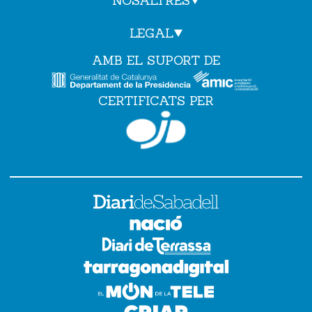
NOSALTRES
LEGAL
AMB EL SUPORT DE
CERTIFICATS PER