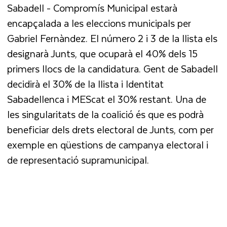
Sabadell - Compromís Municipal estarà
encapçalada a les eleccions municipals per
Gabriel Fernàndez. El número 2 i 3 de la llista els
designarà Junts, que ocuparà el 40% dels 15
primers llocs de la candidatura. Gent de Sabadell
decidirà el 30% de la llista i Identitat
Sabadellenca i MEScat el 30% restant. Una de
les singularitats de la coalició és que es podrà
beneficiar dels drets electoral de Junts, com per
exemple en qüestions de campanya electoral i
de representació supramunicipal.