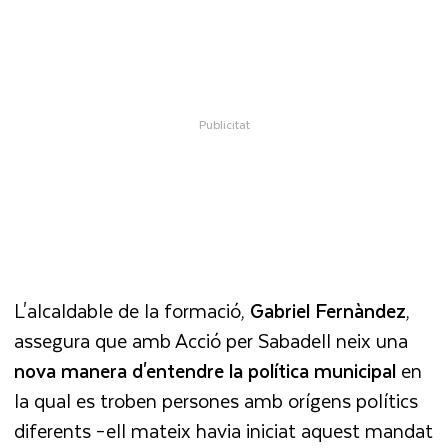
L'alcaldable de la formació,
Gabriel
Fernàndez
,
assegura que amb Acció per Sabadell neix una
nova manera d'entendre la política municipal
en
la qual es troben persones amb orígens polítics
diferents –ell mateix havia iniciat aquest mandat