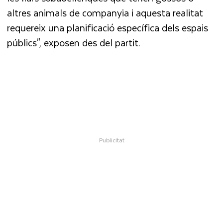
altres animals de companyia i aquesta realitat
requereix una planificació específica dels espais
públics", exposen des del partit.