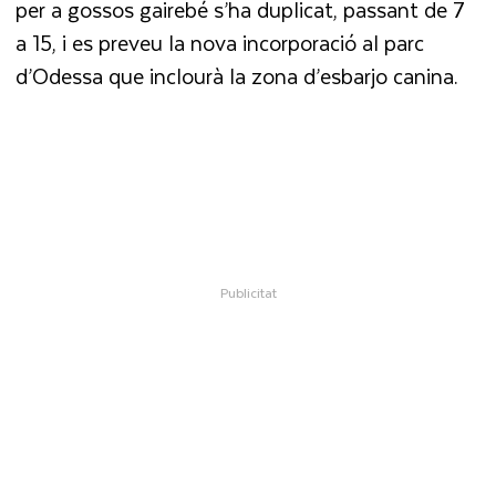
per a gossos gairebé s’ha duplicat, passant de 7
a 15, i es preveu la nova incorporació al parc
d’Odessa que inclourà la zona d’esbarjo canina.