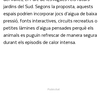
jardins del Sud. Segons la proposta, aquests
espais podrien incorporar jocs d’aigua de baixa
pressió, fonts interactives, circuits recreatius o
petites làmines d’aigua pensades perquè els
animals es puguin refrescar de manera segura
durant els episodis de calor intensa.