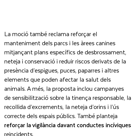
La moció també reclama reforçar el
manteniment dels parcs i les àrees canines
mitjançant plans específics de desbrossament,
neteja i conservació i reduir riscos derivats de la
presència d’espigues, puces, paparres i altres
elements que poden afectar la salut dels
animals. A més, la proposta inclou campanyes
de sensibilització sobre la tinença responsable, la
recollida d’excrements, la neteja d’orins i l’ús
correcte dels espais públics. També planteja
reforçar la vigilància davant conductes incíviques
reincidents.