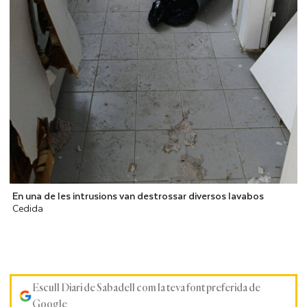
En una de les intrusions van destrossar diversos lavabos
Cedida
Escull Diari de Sabadell com la teva font preferida de
Google