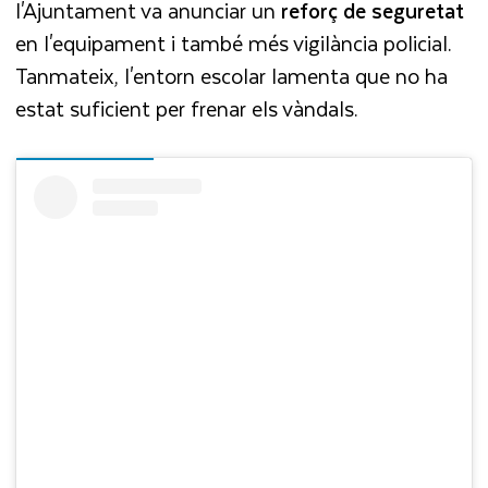
l'Ajuntament va anunciar un
reforç de seguretat
en l'equipament i també més vigilància policial.
Tanmateix, l'entorn escolar lamenta que no ha
estat suficient per frenar els vàndals.