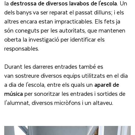
la
destrossa de diversos lavabos de l'escola
. Un
dels banys va ser reparat el passat dilluns; i els
altres encara estan impracticables. Els fets ja
són coneguts per les autoritats, que mantenen
oberta la investigació per identificar els
responsables.
Durant les darreres entrades també es
van sostreure diversos equips utilitzats en el dia
a dia de l'escola, entre els quals un
aparell de
música
per sonoritzar les entrades i sortides de
l'alumnat, diversos micròfons i un altaveu.