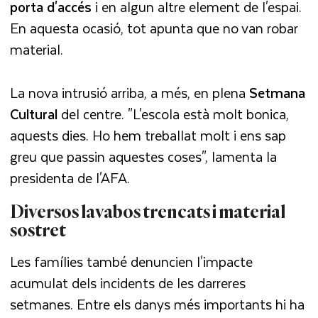
porta d'accés
i en algun altre element de l'espai.
En aquesta ocasió, tot apunta que no van robar
material.
La nova intrusió arriba, a més, en plena
Setmana
Cultural
del centre. "L'escola està molt bonica,
aquests dies. Ho hem treballat molt i ens sap
greu que passin aquestes coses", lamenta la
presidenta de l'AFA.
Diversos lavabos trencats i material
sostret
Les famílies també denuncien l'impacte
acumulat dels incidents de les darreres
setmanes. Entre els danys més importants hi ha