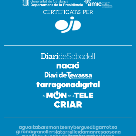
CERTIFICATS PER