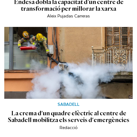
Endesa dobla la capacitat d’un centre de
transformació per millorar la xarxa
Aleix Pujadas Carreras
SABADELL
La crema d'un quadre elèctric al centre de
Sabadell mobilitza els serveis d'emergències
Redacció