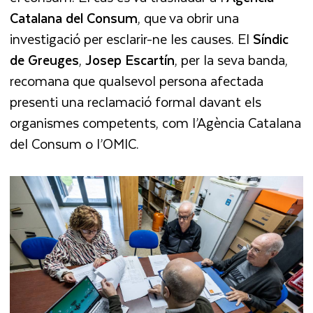
Catalana del Consum
, que va obrir una
investigació per esclarir-ne les causes. El
Síndic
de Greuges
,
Josep Escartín
, per la seva banda,
recomana que qualsevol persona afectada
presenti una reclamació formal davant els
organismes competents, com l’Agència Catalana
del Consum o l’OMIC.