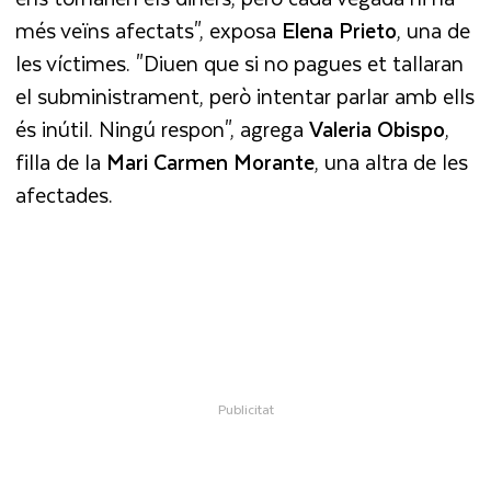
més veïns afectats", exposa
Elena Prieto
, una de
les víctimes. "Diuen que si no pagues et tallaran
el subministrament, però intentar parlar amb ells
és inútil. Ningú respon", agrega
Valeria Obispo
,
filla de la
Mari Carmen Morante
, una altra de les
afectades.