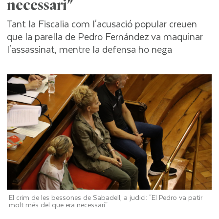
necessari"
Tant la Fiscalia com l'acusació popular creuen
que la parella de Pedro Fernández va maquinar
l'assassinat, mentre la defensa ho nega
El crim de les bessones de Sabadell, a judici: "El Pedro va patir
molt més del que era necessari"