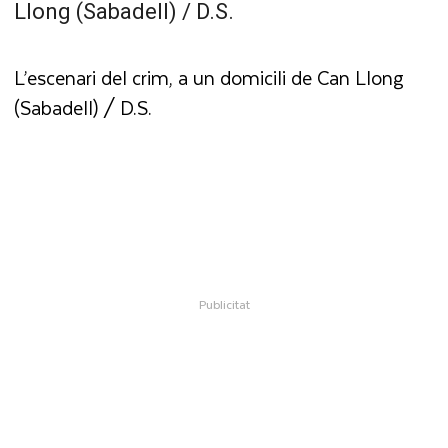
L’escenari del crim, a un domicili de Can Llong
(Sabadell) / D.S.