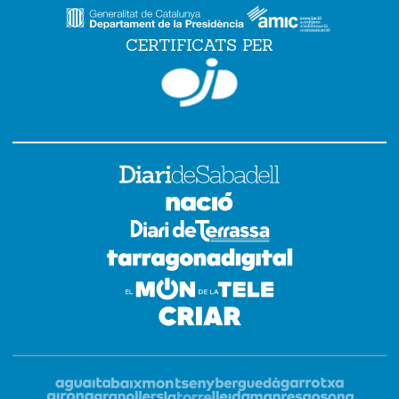
CERTIFICATS PER