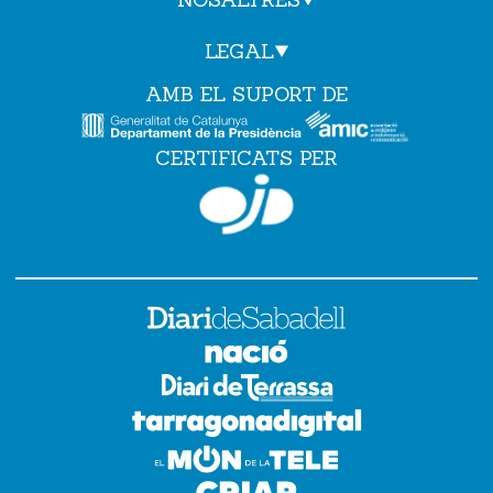
LEGAL
AMB EL SUPORT DE
CERTIFICATS PER