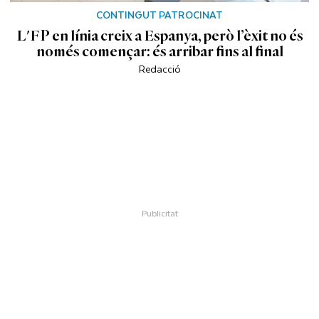
CONTINGUT PATROCINAT
L'FP en línia creix a Espanya, però l’èxit no és
només començar: és arribar fins al final
Redacció