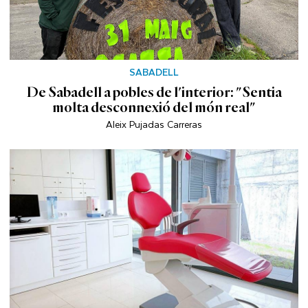
SABADELL
De Sabadell a pobles de l'interior: "Sentia
molta desconnexió del món real"
Aleix Pujadas Carreras