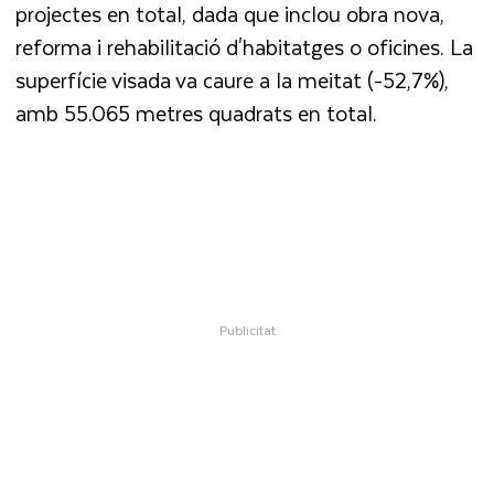
projectes en total, dada que inclou obra nova,
reforma i rehabilitació d'habitatges o oficines. La
superfície visada va caure a la meitat (-52,7%),
amb 55.065 metres quadrats en total.