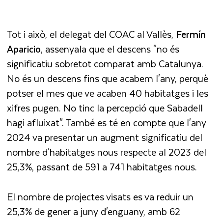
Tot i això, el delegat del COAC al Vallès,
Fermín
Aparicio
, assenyala que el descens "no és
significatiu sobretot comparat amb Catalunya.
No és un descens fins que acabem l'any, perquè
potser el mes que ve acaben 40 habitatges i les
xifres pugen. No tinc la percepció que Sabadell
hagi afluixat". També es té en compte que l'any
2024 va presentar un augment significatiu del
nombre d'habitatges nous respecte al 2023 del
25,3%, passant de 591 a 741 habitatges nous.
El nombre de projectes visats es va reduir un
25,3% de gener a juny d'enguany, amb 62