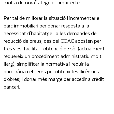
molta demora" afegeix l'arquitecte.
Per tal de millorar la situació i incrementar el
parc immobiliari per donar resposta a la
necessitat d'habitatge i a les demandes de
reducció de preus, des del COAC aposten per
tres vies: facilitar l'obtenció de sòl (actualment
requereix un procediment administratiu molt
llarg); simplificar la normativa i reduir la
burocràcia i el tems per obtenir les llicències
d'obres; i donar més marge per accedir a crèdit
bancari.