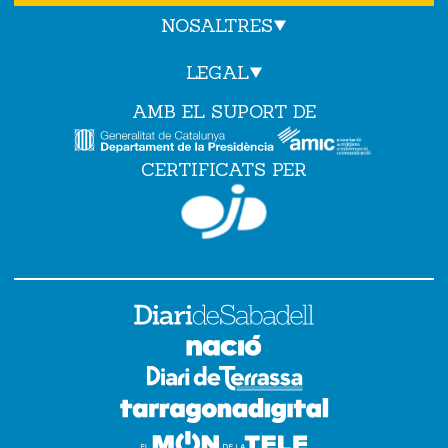
NOSALTRES
LEGAL
AMB EL SUPORT DE
CERTIFICATS PER